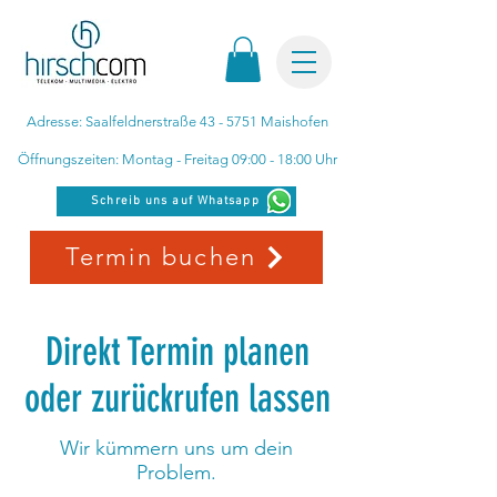
Adresse: Saalfeldnerstraße 43 - 5751 Maishofen
Öffnungszeiten: Montag - Freitag 09:00 - 18:00 Uhr
Schreib uns auf Whatsapp
Termin buchen
Direkt Termin planen
oder zurückrufen lassen
Wir kümmern uns um dein
Problem.