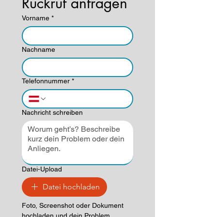
Rückruf anfragen
Vorname
*
Nachname
Telefonnummer
*
Nachricht schreiben
Datei-Upload
Datei hochladen
Foto, Screenshot oder Dokument 
hochladen und dein Problem 