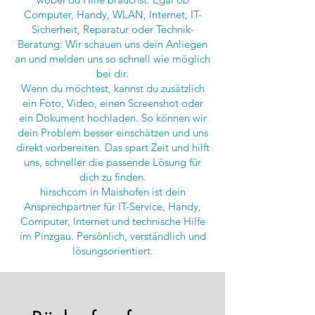
Computer, Handy, WLAN, Internet, IT-
Sicherheit, Reparatur oder Technik-
Beratung: Wir schauen uns dein Anliegen
an und melden uns so schnell wie möglich
bei dir.
Wenn du möchtest, kannst du zusätzlich
ein Foto, Video, einen Screenshot oder
ein Dokument hochladen. So können wir
dein Problem besser einschätzen und uns
direkt vorbereiten. Das spart Zeit und hilft
uns, schneller die passende Lösung für
dich zu finden.
hirschcom in Maishofen ist dein
Ansprechpartner für IT-Service, Handy,
Computer, Internet und technische Hilfe
im Pinzgau. Persönlich, verständlich und
lösungsorientiert.