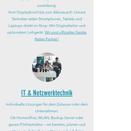
zuverlässig.
Vom Displaybruch bis zum Akkutausch: Unsere
Techniker retten Smartphones, Tablets und
Laptops direkt im Shop. Mit Originalteilen und
optionalem Leihgerät.
Wir sind offizieller Geräte
Retter Partner!
IT & Netzwerktechnik
Individuelle Lösungen für dein Zuhause oder dein
Unternehmen.
Ob Homeoffice, WLAN, Backup-Server oder
ganze IT-Infrastruktur – wir beraten, planen und