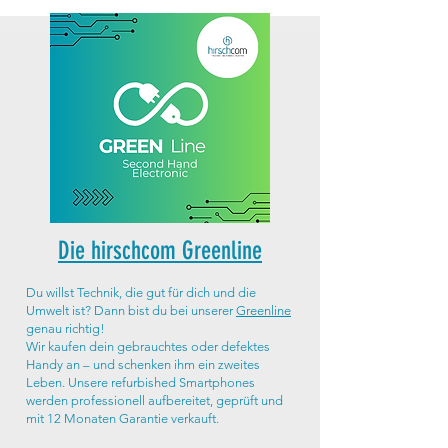
Die hirschcom Greenline
Du willst Technik, die gut für dich und die
Umwelt ist? Dann bist du bei unserer
Greenline
genau richtig!
Wir kaufen dein gebrauchtes oder defektes
Handy an – und schenken ihm ein zweites
Leben. Unsere refurbished Smartphones
werden professionell aufbereitet, geprüft und
mit 12 Monaten Garantie verkauft.