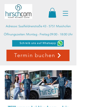
Adresse: Saalfeldnerstraße 43 - 5751 Maishofen
Öffnungszeiten: Montag - Freitag 09:00 - 18:00 Uhr
Schreib uns auf Whatsapp
Termin buchen