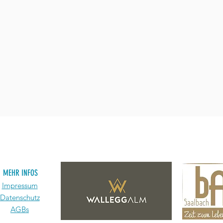
MEHR INFOS
Impressum
Datenschutz
AGBs