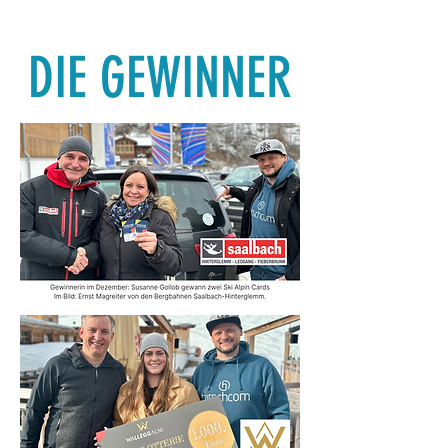
DIE GEWINNER