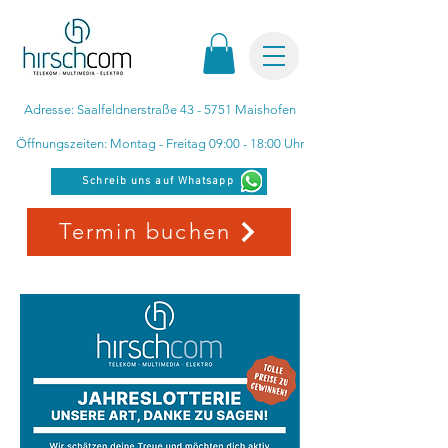
Adresse: Saalfeldnerstraße 43 - 5751 Maishofen
Öffnungszeiten: Montag - Freitag 09:00 - 18:00 Uhr
Schreib uns auf Whatsapp
Termin buchen